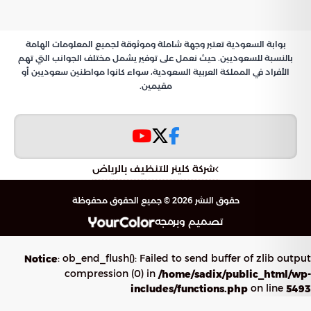
بوابة السعودية تعتبر وجهة شاملة وموثوقة لجميع المعلومات الهامة
بالنسبة للسعوديين. حيث نعمل على توفير يشمل مختلف الجوانب التي تهم
الأفراد في المملكة العربية السعودية، سواء كانوا مواطنين سعوديين أو
مقيمين.
شركة كلينر للتنظيف بالرياض
حقوق النشر 2026 © جميع الحقوق محفوظة
تصميم وبرمجه
: ob_end_flush(): Failed to send buffer of zlib output
Notice
compression (0) in
/home/sadix/public_html/wp-
on line
includes/functions.php
5493