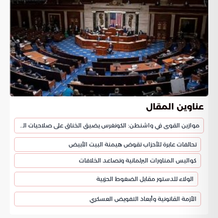
عناوين المقال
موازين القوى في واشنطن: الكونغرس يضيق الخناق على صلاحيات الحرب الرئاسية
تحالفات عابرة للأحزاب تقوض هيمنة البيت الأبيض
كواليس المناورات البرلمانية وتصاعد الخلافات
الولاء للدستور مقابل الضغوط الحزبية
الأزمة القانونية وأبعاد التفويض العسكري