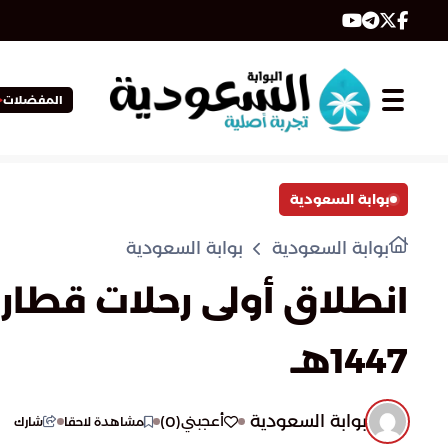
المفضلات
بوابة السعودية
بوابة السعودية
بوابة السعودية
انطلاق أولى رحلات قطا
1447هـ
بوابة السعودية
)
0
(
أعجبني
مشاهدة لاحقا
شارك