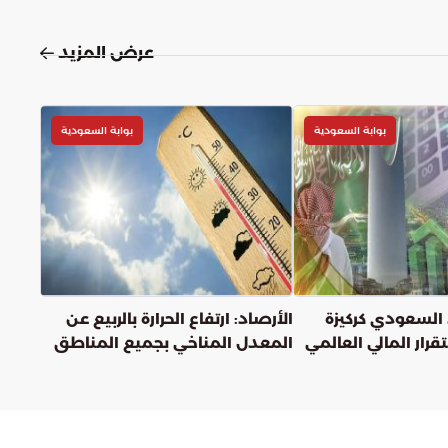
عرض المزيد
بوابة السعودية
بوابة السعودية
 السعودي كركيزة
الأرصاد: ارتفاع الحرارة بالربيع عن
رار المالي العالمي
المعدل المناخي بجميع المناطق