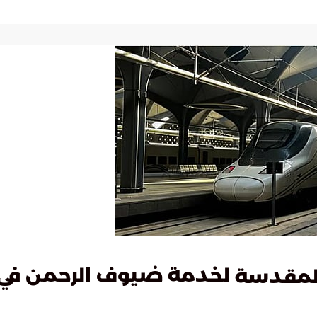
لخدمة ضيوف الرحمن في
المقدسة