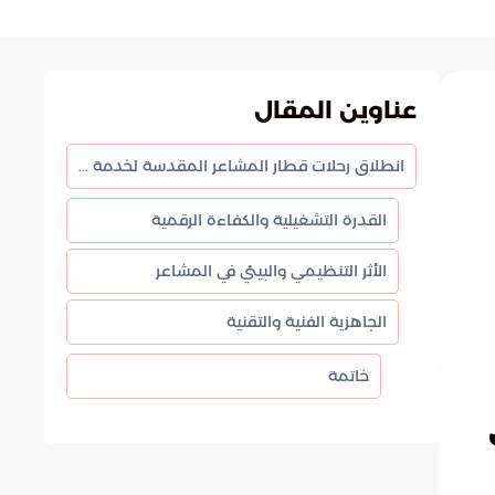
عناوين المقال
انطلاق رحلات قطار المشاعر المقدسة لخدمة ضيوف الرحمن في موسم حج 1447هـ
القدرة التشغيلية والكفاءة الرقمية
الأثر التنظيمي والبيئي في المشاعر
الجاهزية الفنية والتقنية
خاتمة