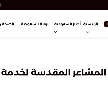
أخبار السعودية
بوابة السعودية
الرئيسية
الصحة و
ر المشاعر المقدسة لخدمة