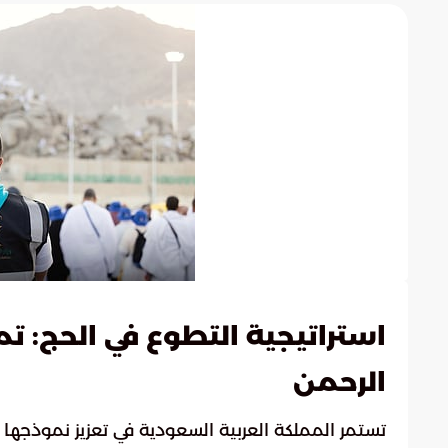
الرحمن
تستمر المملكة العربية السعودية في تعزيز نموذجها 