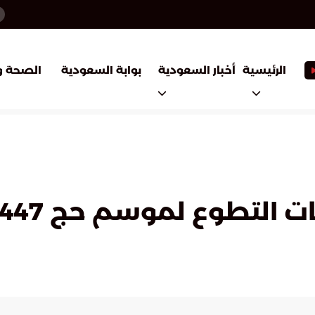
أخبار السعودية
بوابة السعودية
الرئيسية
الصحة و
التطوع لموسم حج 1447هـ