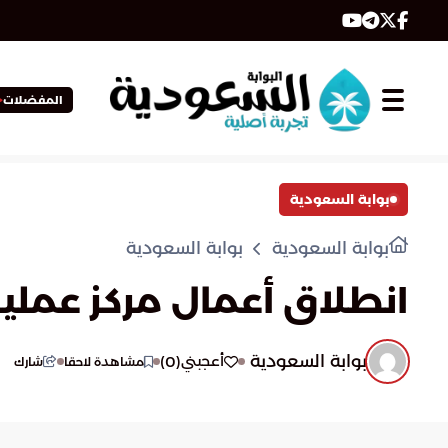
المفضلات
بوابة السعودية
بوابة السعودية
بوابة السعودية
انطلاق أعمال مركز عمليات 
بوابة السعودية
)
0
(
أعجبني
مشاهدة لاحقا
شارك