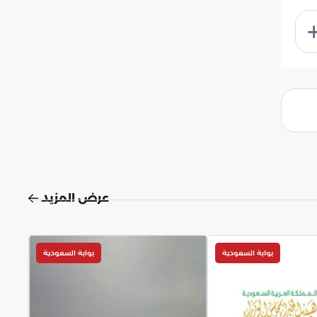
عرض المزيد
بوابة السعودية
بوابة السعودية