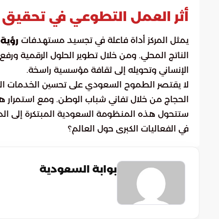
أثر العمل التطوعي في تحقيق رؤي
يمثل المركز أداة فاعلة في تجسيد مستهدفات
رؤية ا
الناتج المحلي. ومن خلال تطوير الحلول الرقمية ور
الإنساني وتحويله إلى ثقافة مؤسسية راسخة.
لا يقتصر الطموح السعودي على تحسين الخدمات الل
الحجاج من خلال تفاني شباب الوطن. ومع استمرار هذ
ستتحول هذه المنظومة السعودية المبتكرة إلى المرج
في الفعاليات الكبرى حول العالم؟
بوابة السعودية