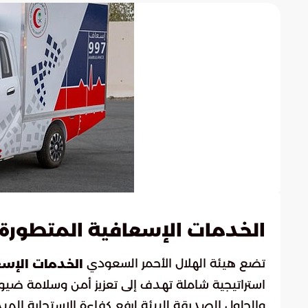
الخدمات الإسعافية المتطورة في حج
تضع هيئة الهلال الأحمر السعودي
الخدمات الإسع
استراتيجية شاملة تهدف إلى تعزيز أمن وسلامة ضيوف
والحلول الصديقة للبيئة لرفع كفاءة الاستجابة الميد