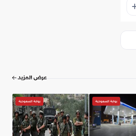
عرض المزيد
بوابة السعودية
بوابة السعودية