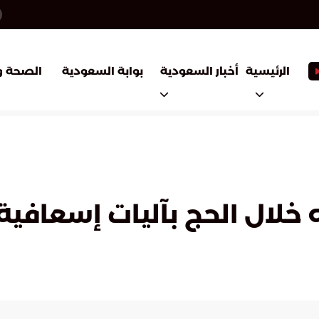
أخبار السعودية
بوابة السعودية
الرئيسية
الصحة و
ته خلال الحج بآليات إسعاف