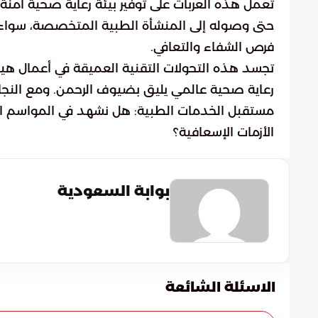
تعمل هذه العربات على توفير بيئة رعاية صحية آمنة،
حتى وصوله إلى المنشأة الطبية المتخصصة، سواء ك
فرص الشفاء والتعافي.
تجسد هذه التحولات التقنية العميقة في أعمال هيئة
رعاية صحية عالمي يليق بضيوف الرحمن. ومع النجاح
مستقبل الخدمات الطبية: هل نشهد في المواسم القاد
الأزمات الإسعافية؟
بوابة السعودية
الاسئلة الشائعة