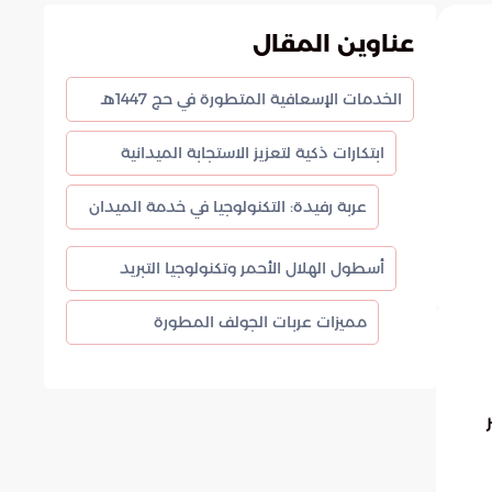
عناوين المقال
الخدمات الإسعافية المتطورة في حج 1447هـ
ابتكارات ذكية لتعزيز الاستجابة الميدانية
عربة رفيدة: التكنولوجيا في خدمة الميدان
أسطول الهلال الأحمر وتكنولوجيا التبريد
مميزات عربات الجولف المطورة
 عبر