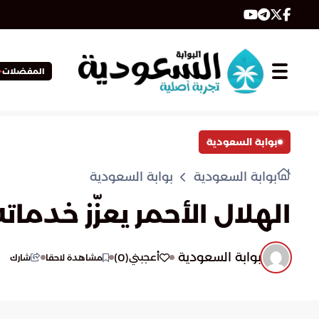
المفضلات
بوابة السعودية
بوابة السعودية
بوابة السعودية
الهلال الأحمر يعزّز خدما
بوابة السعودية
)
0
(
أعجبني
مشاهدة لاحقا
شارك