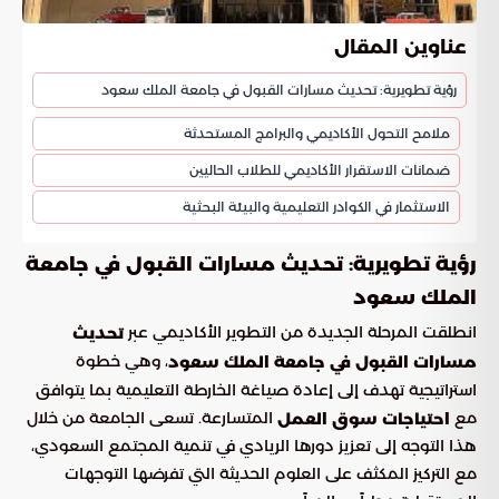
عناوين المقال
رؤية تطويرية: تحديث مسارات القبول في جامعة الملك سعود
ملامح التحول الأكاديمي والبرامج المستحدثة
ضمانات الاستقرار الأكاديمي للطلاب الحاليين
الاستثمار في الكوادر التعليمية والبيئة البحثية
رؤية تطويرية: تحديث مسارات القبول في جامعة
الملك سعود
انطلقت المرحلة الجديدة من التطوير الأكاديمي عبر
تحديث
، وهي خطوة
مسارات القبول في جامعة الملك سعود
استراتيجية تهدف إلى إعادة صياغة الخارطة التعليمية بما يتوافق
مع
المتسارعة. تسعى الجامعة من خلال
احتياجات سوق العمل
هذا التوجه إلى تعزيز دورها الريادي في تنمية المجتمع السعودي،
مع التركيز المكثف على العلوم الحديثة التي تفرضها التوجهات