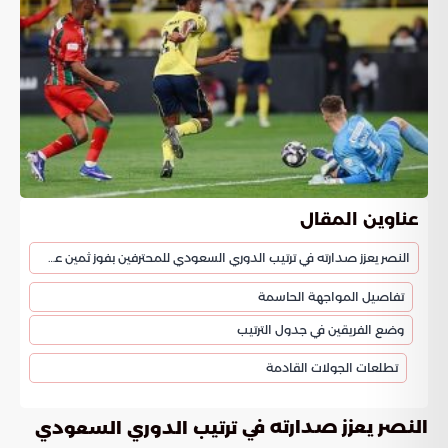
عناوين المقال
النصر يعزز صدارته في ترتيب الدوري السعودي للمحترفين بفوز ثمين على الاتفاق
تفاصيل المواجهة الحاسمة
وضع الفريقين في جدول الترتيب
تطلعات الجولات القادمة
النصر يعزز صدارته في
ترتيب الدوري السعودي