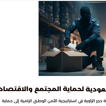
لحماية المجتمع والاقتصاد
سعودية
حجر الزاوية في استراتيجية الأمن الوطني الرامية إلى حماية