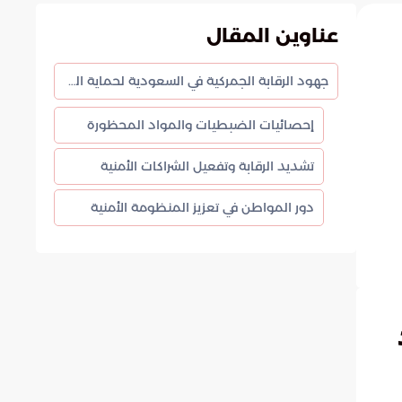
عناوين المقال
جهود الرقابة الجمركية في السعودية لحماية المجتمع والاقتصاد
إحصائيات الضبطيات والمواد المحظورة
تشديد الرقابة وتفعيل الشراكات الأمنية
دور المواطن في تعزيز المنظومة الأمنية