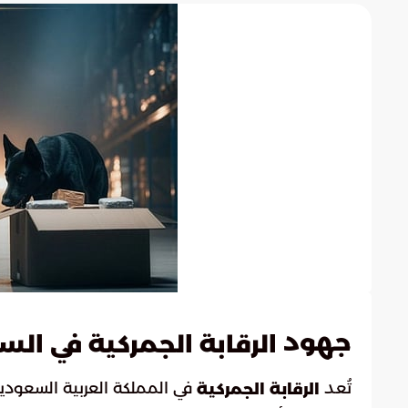
جهود
الرقابة الجمركية في ال
تُعد
في المملكة العربية السعودية 
الرقابة الجمركية