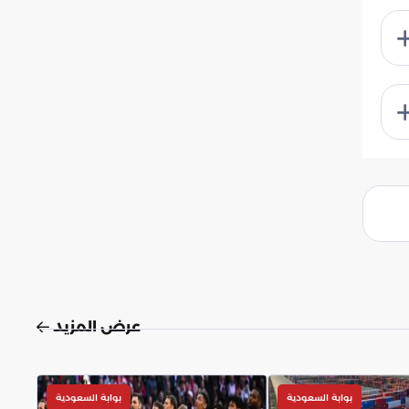
عرض المزيد
بوابة السعودية
بوابة السعودية