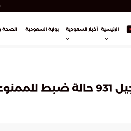
أخبار السعودية
بوابة السعودية
الرئيسية
الصحة و
ل أسبوع