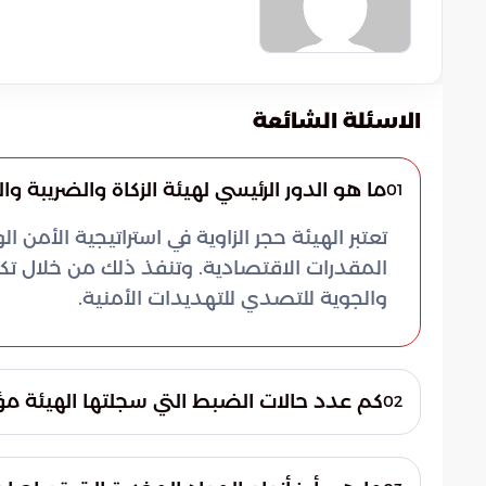
الاسئلة الشائعة
ما هو الدور الرئيسي لهيئة الزكاة والضريبة وا
01
تعتبر الهيئة حجر الزاوية في استراتيجية الأم
المقدرات الاقتصادية. وتنفذ ذلك من خلال تكثي
والجوية للتصدي للتهديدات الأمنية.
كم عدد حالات الضبط التي سجلتها الهيئة مؤخ
02
أثمرت اليقظة
كفاءة المنظومة الجمركية وقدرتها العالية 