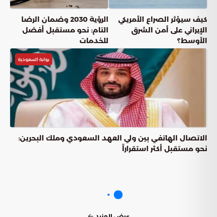
كيف سيؤثر الصراع الأمريكي
الرؤية 2030 وضمان الرضا
الإيراني على أمن الشرق
التام: نحو مستقبل أفضل
الأوسط؟
للخدمات
بوابة السعودية
الاتصال الهاتفي بين ولي العهد السعودي وملك البحرين:
نحو مستقبل أكثر استقراراً
عرض المزيد