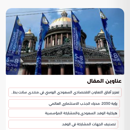
عناوين المقال
تعزيز آفاق التعاون الاقتصادي السعودي الروسي في منتدى سانت بطرسبورغ
رؤية 2030: محرك الجذب الاستثماري العالمي
هيكلية الوفد السعودي والمشاركة المؤسسية
تصنيف الجهات المشاركة في الوفد