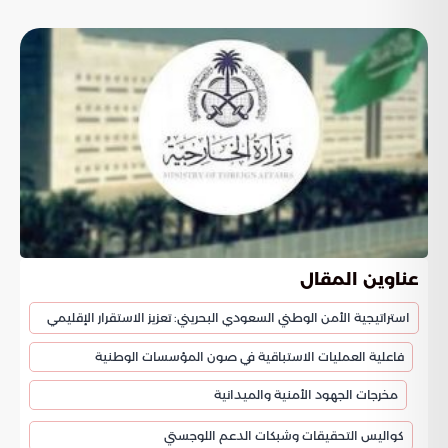
عناوين المقال
استراتيجية الأمن الوطني السعودي البحريني: تعزيز الاستقرار الإقليمي
فاعلية العمليات الاستباقية في صون المؤسسات الوطنية
مخرجات الجهود الأمنية والميدانية
كواليس التحقيقات وشبكات الدعم اللوجستي