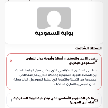
بوابة السعودية
الاسئلة الشائعة
تعزيز الأمن والاستقرار: أسئلة وأجوبة حول التعاون
01
السعودي البحريني
بناءً على المحتوى الاستراتيجي الذي يوضح عمق الروابط الأمنية
بين المملكة العربية السعودية ومملكة البحرين، تم استخلاص
مجموعة من الأسئلة والأجوبة التي تسلط الضوء على آليات حماية
الأمن القومي والتعاون المشترك.
ما هو المفهوم الأساسي الذي ترتكز عليه الرؤية السعودية
02
تجاه أمن البحرين؟