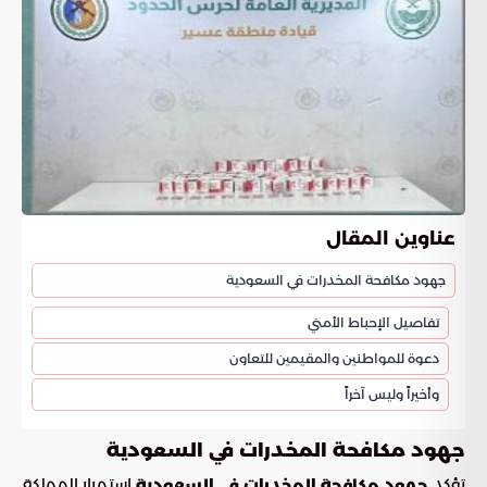
عناوين المقال
جهود مكافحة المخدرات في السعودية
تفاصيل الإحباط الأمني
دعوة للمواطنين والمقيمين للتعاون
وأخيراً وليس آخراً
جهود مكافحة المخدرات في السعودية
تؤكد
استمرار المملكة
جهود مكافحة المخدرات في السعودية