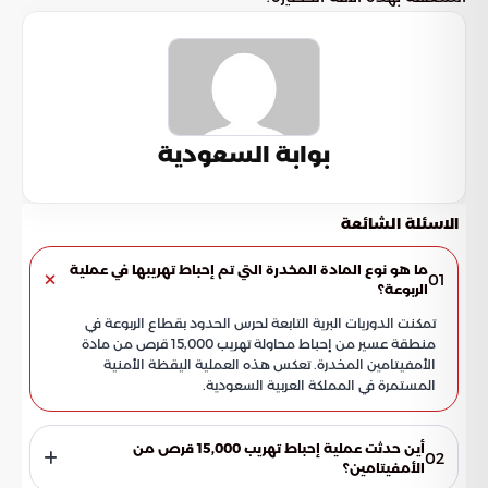
بوابة السعودية
الاسئلة الشائعة
ما هو نوع المادة المخدرة التي تم إحباط تهريبها في عملية
01
الربوعة؟
تمكنت الدوريات البرية التابعة لحرس الحدود بقطاع الربوعة في
منطقة عسير من إحباط محاولة تهريب 15,000 قرص من مادة
الأمفيتامين المخدرة. تعكس هذه العملية اليقظة الأمنية
المستمرة في المملكة العربية السعودية.
أين حدثت عملية إحباط تهريب 15,000 قرص من
02
الأمفيتامين؟