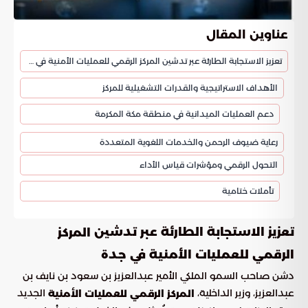
عناوين المقال
تعزيز الاستجابة الطارئة عبر تدشين المركز الرقمي للعمليات الأمنية في جدة
الأهداف الاستراتيجية والقدرات التشغيلية للمركز
دعم العمليات الميدانية في منطقة مكة المكرمة
رعاية ضيوف الرحمن والخدمات اللغوية المتعددة
التحول الرقمي ومؤشرات قياس الأداء
تأملات ختامية
تعزيز الاستجابة الطارئة عبر تدشين
المركز
الرقمي للعمليات الأمنية في جدة
دشن صاحب السمو الملكي الأمير عبدالعزيز بن سعود بن نايف بن
عبدالعزيز، وزير الداخلية،
الجديد
المركز الرقمي للعمليات الأمنية