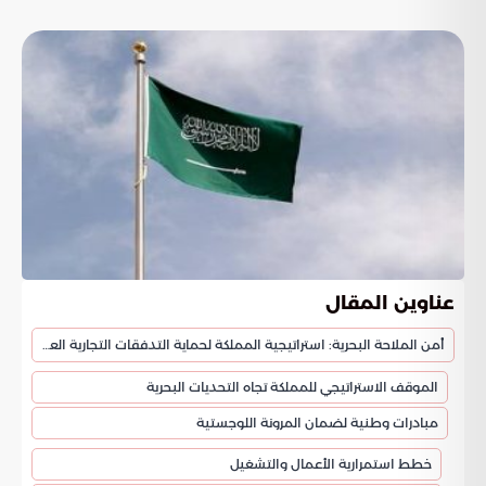
عناوين المقال
أمن الملاحة البحرية: استراتيجية المملكة لحماية التدفقات التجارية العالمية
الموقف الاستراتيجي للمملكة تجاه التحديات البحرية
مبادرات وطنية لضمان المرونة اللوجستية
خطط استمرارية الأعمال والتشغيل