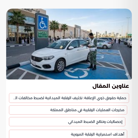
عناوين المقال
حماية حقوق ذوي الإعاقة: تكثيف الرقابة الميدانية لضبط مخالفات المواقف
مخرجات العمليات الرقابية في مناطق المملكة
إحصائيات ونتائج الضبط الميداني
أهداف استمرارية الرقابة المرورية