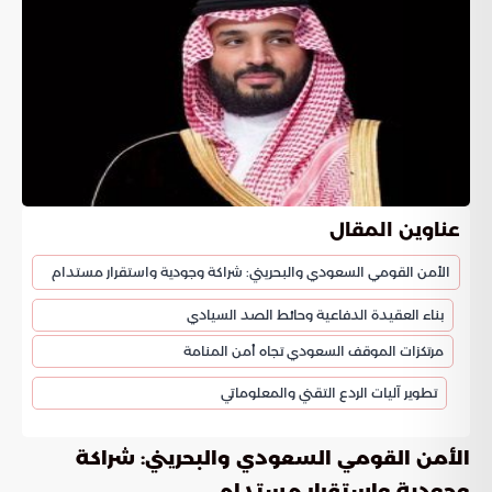
عناوين المقال
الأمن القومي السعودي والبحريني: شراكة وجودية واستقرار مستدام
بناء العقيدة الدفاعية وحائط الصد السيادي
مرتكزات الموقف السعودي تجاه أمن المنامة
تطوير آليات الردع التقني والمعلوماتي
الأمن القومي السعودي والبحريني: شراكة
وجودية واستقرار مستدام