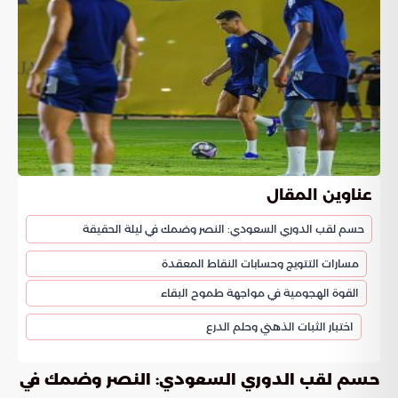
عناوين المقال
حسم لقب الدوري السعودي: النصر وضمك في ليلة الحقيقة
مسارات التتويج وحسابات النقاط المعقدة
القوة الهجومية في مواجهة طموح البقاء
اختبار الثبات الذهني وحلم الدرع
حسم لقب الدوري السعودي: النصر وضمك في