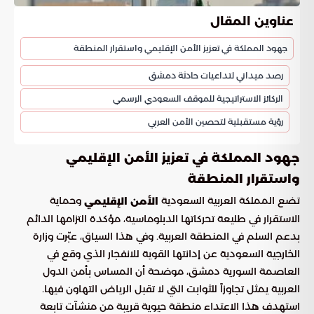
عناوين المقال
جهود المملكة في تعزيز الأمن الإقليمي واستقرار المنطقة
رصد ميداني لتداعيات حادثة دمشق
الركائز الاستراتيجية للموقف السعودي الرسمي
رؤية مستقبلية لتحصين الأمن العربي
جهود المملكة في تعزيز الأمن الإقليمي
واستقرار المنطقة
تضع المملكة العربية السعودية
وحماية
الأمن الإقليمي
الاستقرار في طليعة تحركاتها الدبلوماسية، مؤكدة التزامها الدائم
بدعم السلم في المنطقة العربية. وفي هذا السياق، عبّرت وزارة
الخارجية السعودية عن إدانتها القوية للانفجار الذي وقع في
العاصمة السورية دمشق، موضحة أن المساس بأمن الدول
العربية يمثل تجاوزاً للثوابت التي لا تقبل الرياض التهاون فيها.
استهدف هذا الاعتداء منطقة حيوية قريبة من منشآت تابعة