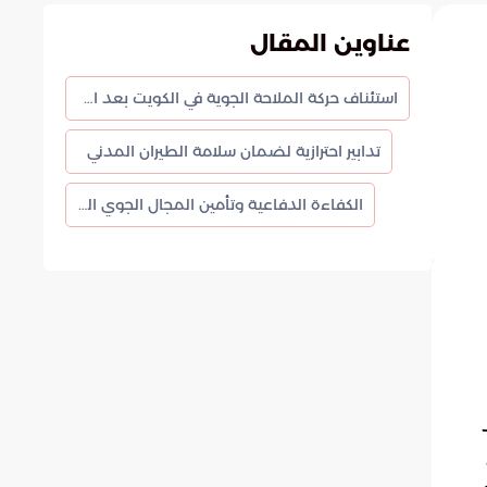
عناوين المقال
استئناف حركة الملاحة الجوية في الكويت بعد استقرار الأوضاع الأمنية
تدابير احترازية لضمان سلامة الطيران المدني
الكفاءة الدفاعية وتأمين المجال الجوي الوطني