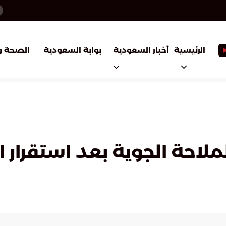
أخبار السعودية
بوابة السعودية
الرئيسية
الصحة و
ملاحة الجوية بعد استقرار 