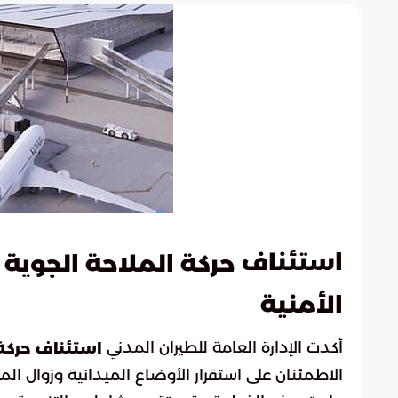
استئناف
حركة الملاحة الجوية 
الأمنية
أكدت الإدارة العامة للطيران المدني
استئناف حركة 
الاطمئنان على استقرار الأوضاع الميدانية وزوال المس