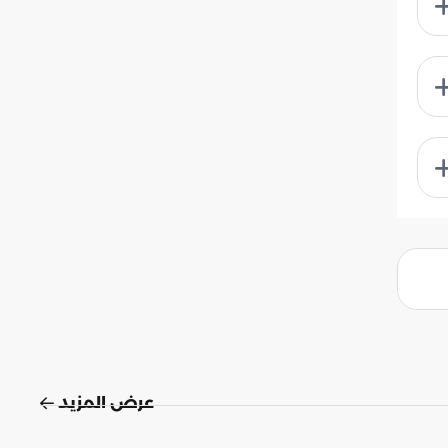
عرض المزيد