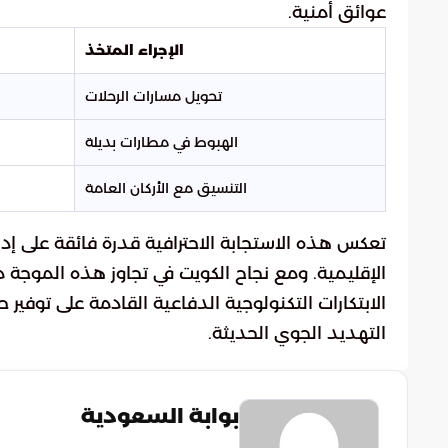
عوائق أمنية.
الإجراء المتخذ
تحويل مسارات الرحلات
الهبوط في مطارات بديلة
التنسيق مع الأركان العامة
تعكس هذه الاستجابة الاحترافية قدرة فائقة على إدا
الإقليمية. ومع نجاح الكويت في تجاوز هذه الموجة 
الابتكارات التكنولوجية الدفاعية القادمة على توفي
التهديد الجوي الحديثة.
بوابة السعودية