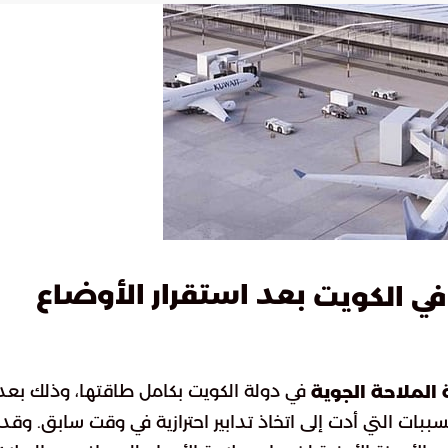
بعد استقرار الأوضاع
في الكويت
في دولة الكويت بكامل طاقتها، وذلك بعد
الملاحة الجوية
ببات التي أدت إلى اتخاذ تدابير احترازية في وقت سابق. وقد