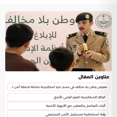
عناوين المقال
معرض وطن بلا مخالف في عسير: نحو استراتيجية شاملة لحماية أمن الحدود السعودية
الركائز الاستراتيجية لتعزيز الوعي الأمني
آليات التواصل والتعاون مع الأجهزة الأمنية
رؤية استشرافية لمستقبل الأمن المجتمعي