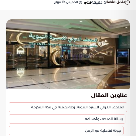
دقائق القراءة
5
دقيقة
الخميس, 19 فبراير
نشر:
عناوين المقال
المتحف الدولي للسيرة النبوية: رحلة رقمية في مكة المكرمة
رسالة المتحف وأهدافه
جولة تفاعلية عبر الزمن