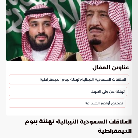
عناوين المقال
العلاقات السعودية النيبالية: تهنئة بيوم الديمقراطية
تهنئة من ولي العهد
تعميق أواصر الصداقة
: تهنئة بيوم
العلاقات السعودية النيبالية
الديمقراطية