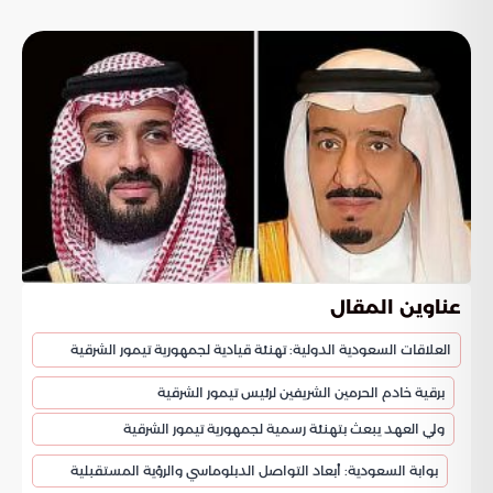
عناوين المقال
العلاقات السعودية الدولية: تهنئة قيادية لجمهورية تيمور الشرقية
برقية خادم الحرمين الشريفين لرئيس تيمور الشرقية
ولي العهد يبعث بتهنئة رسمية لجمهورية تيمور الشرقية
بوابة السعودية: أبعاد التواصل الدبلوماسي والرؤية المستقبلية