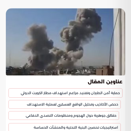
عناوين المقال
حماية أمن الطيران وتفنيد مزاعم استهداف مطار الكويت الدولي
دحض الأكاذيب وتحليل الواقع العسكري لعملية الاستهداف
حقائق جوهرية حول الهجوم ومنظومات التصدي الدفاعي
استراتيجيات تحصين البنية التحتية والمنشآت الحساسة