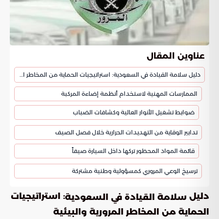
عناوين المقال
دليل سلامة القيادة في السعودية: استراتيجيات الحماية من المخاطر المرورية والبيئية
الممارسات المهنية لاستخدام أنظمة إضاءة المركبة
ضوابط تشغيل الأنوار العالية وكشافات الضباب
تدابير الوقاية من التهديدات الحرارية خلال فصل الصيف
قائمة المواد المحظور تركها داخل السيارة صيفاً
ترسيخ الوعي المروري كمسؤولية وطنية مشتركة
دليل
: استراتيجيات
سلامة القيادة في السعودية
الحماية من المخاطر المرورية والبيئية