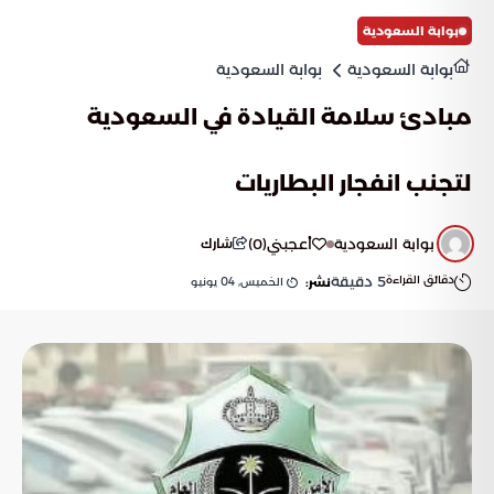
بوابة السعودية
بوابة السعودية
بوابة السعودية
مبادئ سلامة القيادة في السعودية
لتجنب انفجار البطاريات
بوابة السعودية
أعجبني
(
0
)
شارك
دقائق القراءة
5
دقيقة
الخميس, 04 يونيو
نشر: