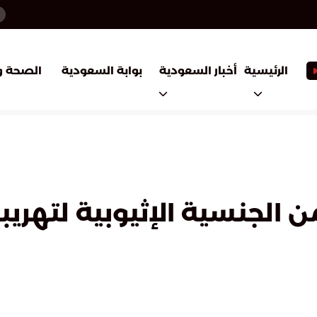
أخبار السعودية
بوابة السعودية
الرئيسية
الصحة و