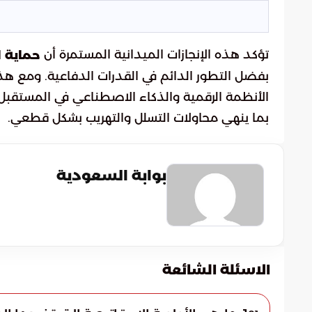
تؤكد هذه الإنجازات الميدانية المستمرة أن
حماية 
بفضل التطور الدائم في القدرات الدفاعية. ومع هذا
الأنظمة الرقمية والذكاء الاصطناعي في المستقبل ا
بما ينهي محاولات التسلل والتهريب بشكل قطعي.
بوابة السعودية
الاسئلة الشائعة