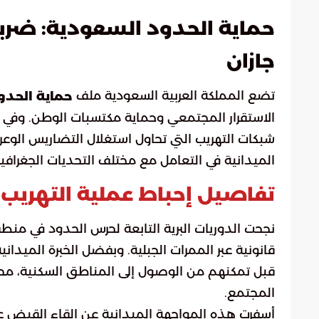
حماية الحدود السعودية: ضربة 
جازان
تضع المملكة العربية السعودية ملف
حماية الحدو
الاستقرار المجتمعي وحماية مكتسبات الوطن. وفي 
شبكات التهريب التي تحاول استغلال التضاريس الوعرة
الميدانية في التعامل مع مختلف التحديات الجغرافية
تفاصيل إحباط عملية التهريب ف
نجحت الدوريات البرية التابعة لحرس الحدود في منطق
قانونية عبر الممرات الجبلية. وبفضل الخبرة الميداني
قبل تمكنهم من الوصول إلى المناطق السكنية، م
المجتمع.