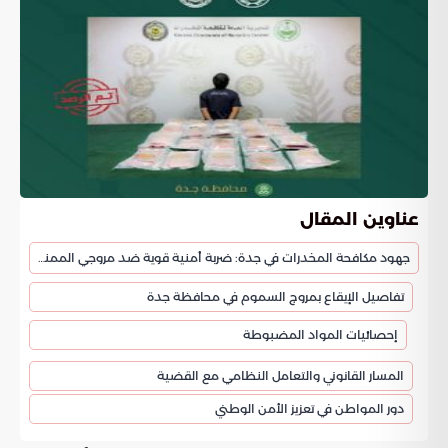
عناوين المقال
جهود مكافحة المخدرات في جدة: ضربة أمنية قوية ضد مروجي الممنوعات
تفاصيل الإيقاع بمروج السموم في محافظة جدة
إحصائيات المواد المضبوطة
المسار القانوني والتعامل النظامي مع القضية
دور المواطن في تعزيز الأمن الوطني