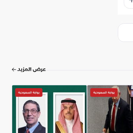
عرض المزيد
بوابة السعودية
بوابة السعودية