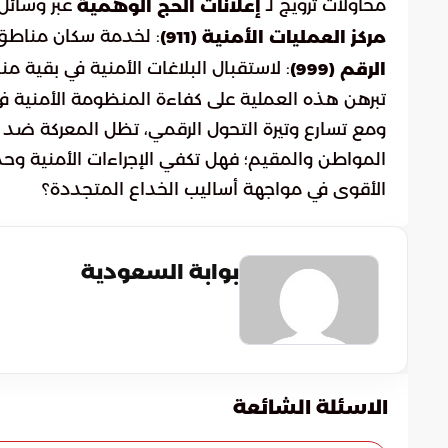
محاولات ترويج لـ
عبر وسائل
إعلانات الحج الوهمية
: لخدمة سكان مناطق 
مركز العمليات الأمنية (911)
: لاستقبال البلاغات الأمنية في بقية م
الرقم (999)
تبرهن هذه العملية على كفاءة المنظومة الأمنية 
ومع تسارع وتيرة التحول الرقمي، تظل المعركة ضد ا
المواطن والمقيم؛ فهل تكفي الإجراءات الأمنية وحد
الأقوى في مواجهة أساليب الخداع المتجددة؟
بوابة السعودية
الاسئلة الشائعة