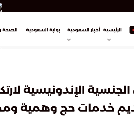
أخبار السعودية
بوابة السعودية
الرئيسية
الصحة و
لجنسية الإندونيسية لارت
تقديم خدمات حج وهمية و