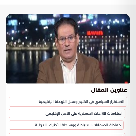
عناوين المقال
الاستقرار السياسي في الخليج وسبل التهدئة الإقليمية
انعكاسات النزاعات العسكرية على الأمن الإقليمي
معادلة الضمانات المتبادلة ووساطة الأطراف الدولية