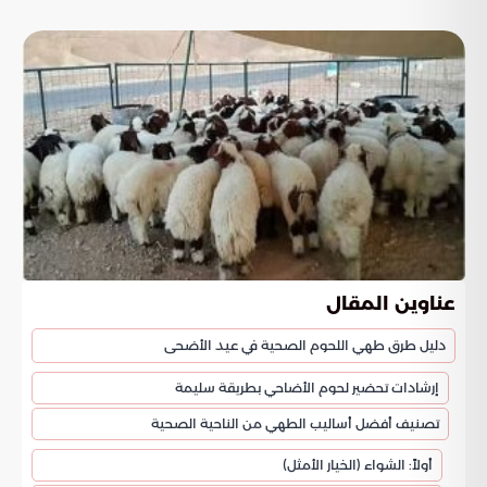
عناوين المقال
دليل طرق طهي اللحوم الصحية في عيد الأضحى
إرشادات تحضير لحوم الأضاحي بطريقة سليمة
تصنيف أفضل أساليب الطهي من الناحية الصحية
أولاً: الشواء (الخيار الأمثل)