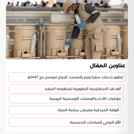
عناوين المقال
تطوير خدمات سقيا زمزم بالمسجد الحرام لموسم حج 1447هـ
أهداف الاستراتيجية التطويرية لمنظومة السقيا
مؤشرات الأداء والعمليات اللوجستية اليومية
الرقابة الميدانية وضمان سلامة المياه
الأثر النوعي للمبادرات التحسينية