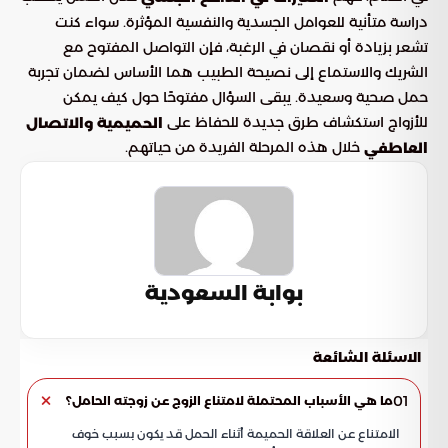
دراسة متأنية للعوامل الجسدية والنفسية المؤثرة. سواء كنت
تشعر بزيادة أو نقصان في الرغبة، فإن التواصل المفتوح مع
الشريك والاستماع إلى نصيحة الطبيب هما الأساس لضمان تجربة
حمل صحية وسعيدة. يبقى السؤال مفتوحًا حول كيف يمكن
للأزواج استكشاف طرق جديدة للحفاظ على
الحميمية والاتصال
خلال هذه المرحلة الفريدة من حياتهم.
العاطفي
بوابة السعودية
الاسئلة الشائعة
01
ما هي الأسباب المحتملة لامتناع الزوج عن زوجته الحامل؟
الامتناع عن العلاقة الحميمة أثناء الحمل قد يكون بسبب خوف