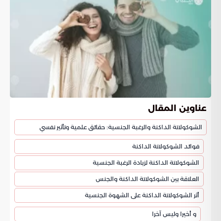
عناوين المقال
الشوكولاتة الداكنة والرغبة الجنسية: حقائق علمية وتأثير نفسي
فوائد الشوكولاتة الداكنة
الشوكولاتة الداكنة لزيادة الرغبة الجنسية
العلاقة بين الشوكولاتة الداكنة والجنس
أثر الشوكولاتة الداكنة على الشهوة الجنسية
و أخيرا وليس آخرا