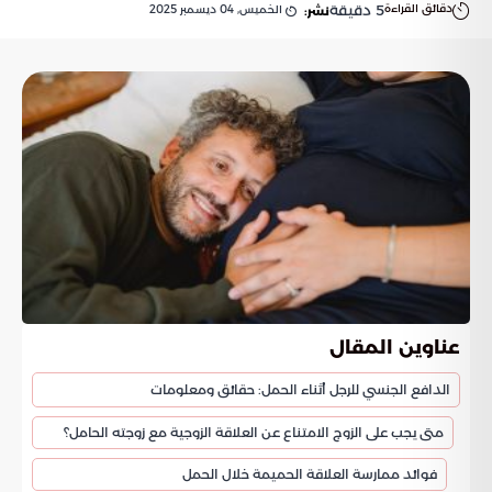
دقائق القراءة
5
دقيقة
الخميس, 04 ديسمبر 2025
نشر:
عناوين المقال
الدافع الجنسي للرجل أثناء الحمل: حقائق ومعلومات
متى يجب على الزوج الامتناع عن العلاقة الزوجية مع زوجته الحامل؟
فوائد ممارسة العلاقة الحميمة خلال الحمل