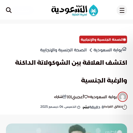
تسجيل
الصحة الجنسية والإنجابية
بوابة السعودية
الصحة الجنسية والإنجابية
اكتشف العلاقة بين الشوكولاتة الداكنة
والرغبة الجنسية
بوابة السعودية
أعجبني
(
0
)
شارك
دقائق القراءة
8
دقيقة
الخميس, 04 ديسمبر 2025
نشر: