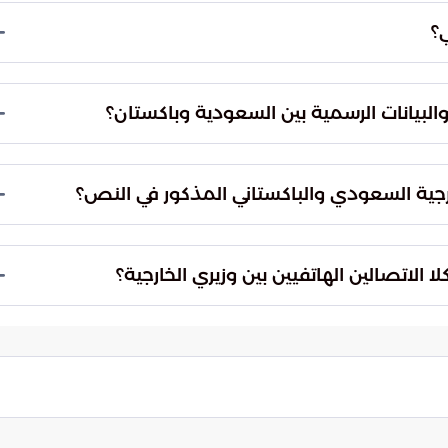
ي؟
لبيانات الرسمية بين السعودية وباكستان؟
 والاستقرار في المنطقة.
ارجية السعودي والباكستاني المذكور في النص؟
الاتصالين الهاتفيين بين وزيري الخارجية؟