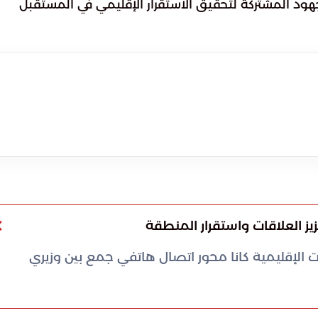
لجهود المشتركة لتحقيق الاستقرار الإقليمي في المستقبل
يز العلاقات واستقرار المنطقة
ت الإقليمية كانا محور اتصال هاتفي جمع بين وزيري