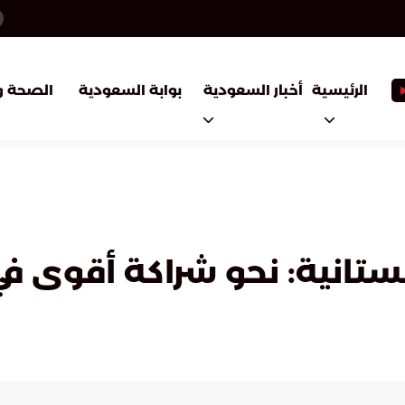
أخبار السعودية
بوابة السعودية
الرئيسية
الصحة و
ستانية: نحو شراكة أقوى ف