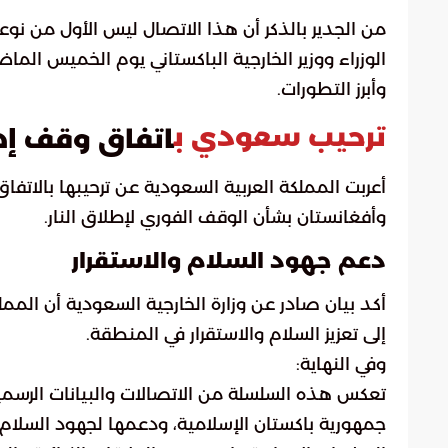
من الجدير بالذكر أن هذا الاتصال ليس الأول من نو
الوزراء ووزير الخارجية الباكستاني يوم الخميس الم
وأبرز التطورات.
ترحيب سعودي ب
اتفاق وقف إطل
أعربت المملكة العربية السعودية عن ترحيبها بالاتف
وأفغانستان بشأن الوقف الفوري لإطلاق النار.
دعم جهود السلام والاستقرار
أكد بيان صادر عن وزارة الخارجية السعودية أن المم
إلى تعزيز السلام والاستقرار في المنطقة.
وفي النهاية:
تعكس هذه السلسلة من الاتصالات والبيانات الرسمية
جمهورية باكستان الإسلامية، ودعمها لجهود السلام