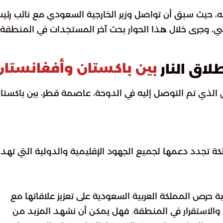
عه، حيث سبق أن تواصل وزير الخارجية السعودي مع نائب رئي
اضي، وجرى خلال هذا الحوار بحث آخر المستجدات في المنطقة
بين باكستان وأفغانستان
اق النار
اق الذي تم التوصل إليه في الدوحة، عاصمة قطر، بين باكستا
لكة تجدد دعمها لجميع الجهود الإقليمية والدولية التي ته
 حرص المملكة العربية السعودية على تعزيز علاقاتها مع
 والاستقرار في المنطقة. فهل يمكن أن نشهد المزيد من