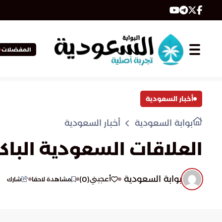
المفضلات
أخبار السعودية
بوابة السعودية
أخبار السعودية
العلاقات السعودية الباك
بوابة السعودية
)
0
(
أعجبني
مشاهدة لاحقا
شارك