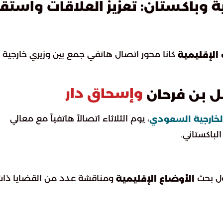
وباكستان: تعزيز العلاقات واستقرا
كانا محور اتصال هاتفي جمع بين وزيري خارجية
الإقليمية
وإسحاق دار
ل بن فرحان
، يوم الثلاثاء اتصالاً هاتفياً مع معالي
الخارجية السعودي
الباكستاني.
ومناقشة عدد من القضايا ذات
الأوضاع الإقليمية