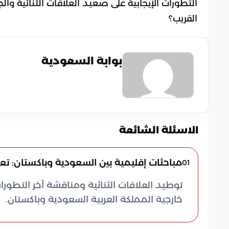
التطورات الإيجابية على صعيد العلاقات الثنائية وا
القريب؟
بوابة السعودية
الاسئلة الشائعة
مباحثات إقليمية بين السعودية وباكستان: تعز
01
توطيد العلاقات الثنائية ومناقشة آخر التطورا
خارجية المملكة العربية السعودية وباكستان.