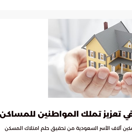
 تعزيز تملك المواطنين للمساكن
لتمكين آلاف الأسر السعودية من تحقيق حلم امتلاك المسكن