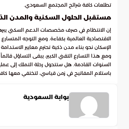
تطلعات كافة شرائح المجتمع السعودي.
مستقبل الحلول السكنية والمدن الذ
إن الانتظام في صرف مخصصات الدعم السكني يبرهن 
الاقتصادية العالمية بكفاءة. ومع التوجه المتسارع
الإسكان نحو بناء مدن ذكية تحترم معايير الاستدامة
ومع هذا التسارع التقني الكبير، يبقى التساؤل قائما
السنوات القادمة. هل ستتحول رحلة التملك إلى عملي
باستلام المفاتيح في زمن قياسي، لتختفي معها كافة
بوابة السعودية