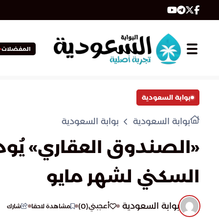
المفضلات
بوابة السعودية
بوابة السعودية
بوابة السعودية
السكني لشهر مايو
بوابة السعودية
)
0
(
أعجبني
مشاهدة لاحقا
شارك