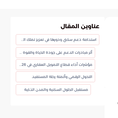
عناوين المقال
استدامة دعم سكني ودورها في تعزيز تملك المواطنين للمساكن
أثر مبادرات الدعم على جودة الحياة والقوة الشرائية
مؤشرات أداء قطاع التمويل العقاري في 2026
التحول الرقمي وأتمتة رحلة المستفيد
مستقبل الحلول السكنية والمدن الذكية