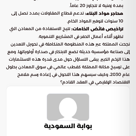
بمدة زمنية لا تتجاوز 20 عاماً.
تدعم قطاع المقاولات بمدد تصل إلى
محاجر مواد البناء:
10 سنوات لتوفير المواد الخام.
تتيح الاستفادة من المعادن التي
تراخيص فائض الخامات:
تظهر أثناء أعمال الحفر في المشاريع التنموية.
نجحت المملكة عبر هذه المنظومة المتكاملة في تحويل التعدين
إلى صناعة مؤسسية حديثة تضع الابتكار في صدارة أولوياتها. ومع
هذا الزخم الكبير، يبقى التساؤل حول مدى قدرة هذه الاستثمارات
على ترسيخ مكانة المملكة كقطب عالمي في سوق المعادن بحلول
عام 2030، وكيف سيسهم هذا التحول في إعادة رسم ملامح
الاقتصاد الإقليمي في العقد القادم؟
بوابة السعودية