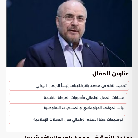
عناوين المقال
تجديد الثقة في محمد باقر قاليباف رئيساً للبرلمان الإيراني
مسارات العمل البرلماني وأولويات المرحلة القادمة
ثبات الموقف الدبلوماسي والصلاحيات التفاوضية
توضيحات مركز الإعلام البرلماني حول الحملات الإعلامية
تجديد الثقة في محمد باقر قاليباف رئيساً