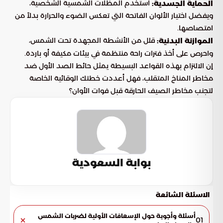
استخدم المظلات الشمسية الشخصية،
الحماية الجسدية:
ويفضل اختيار الألوان الفاتحة التي تعكس الضوء والحرارة بدلاً من
امتصاصها.
قلل من الأنشطة المجهدة تحت الشمس،
الموازنة البدنية:
واحرص على أخذ فترات راحة منتظمة في بيئات مكيفة أو باردة.
إن الالتزام بهذه القواعد البسيطة يمثل حائط الصد الأول ضد
مخاطر المناخ المتقلب، فهل أعددت خطتك الوقائية الخاصة
لتجنب مخاطر الصيف الحارقة قبل فوات الأوان؟
بوابة السعودية
الاسئلة الشائعة
أسئلة وأجوبة حول الإسعافات الأولية لضربات الشمس
01