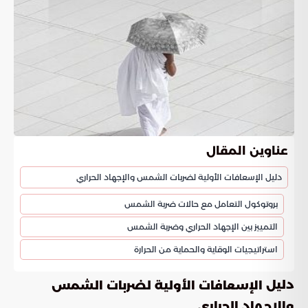
عناوين المقال
دليل الإسعافات الأولية لضربات الشمس والإجهاد الحراري
بروتوكول التعامل مع حالات ضربة الشمس
التمييز بين الإجهاد الحراري وضربة الشمس
استراتيجيات الوقاية والحماية من الحرارة
دليل
الإسعافات الأولية لضربات الشمس
والإجهاد الحراري