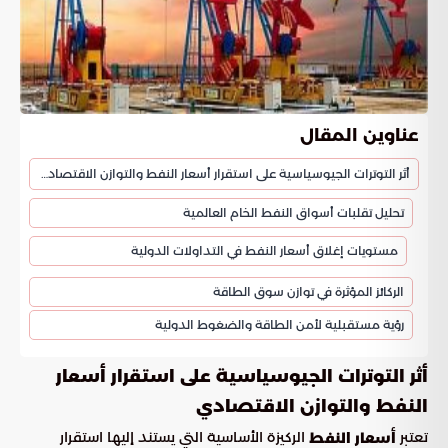
عناوين المقال
أثر التوترات الجيوسياسية على استقرار أسعار النفط والتوازن الاقتصادي
تحليل تقلبات أسواق النفط الخام العالمية
مستويات إغلاق أسعار النفط في التداولات الدولية
الركائز المؤثرة في توازن سوق الطاقة
رؤية مستقبلية لأمن الطاقة والضغوط الدولية
أثر التوترات الجيوسياسية على استقرار أسعار
النفط والتوازن الاقتصادي
تعتبر
الركيزة الأساسية التي يستند إليها استقرار
أسعار النفط