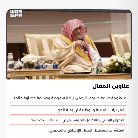
عناوين المقال
منظومة خدمة ضيوف الرحمن: ريادة سعودية وصناعة حضارية عالمية
المرتكزات القيمية والوطنية في رحلة الحج
التحول الرقمي والتكامل المؤسسي في المشاعر المقدسة
استشراف مستقبل العمل الإرشادي والتوعوي