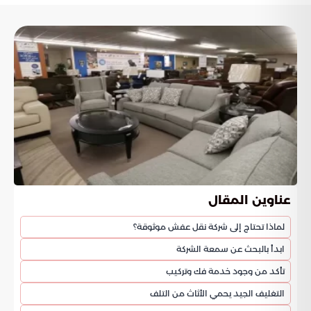
عناوين المقال
لماذا تحتاج إلى شركة نقل عفش موثوقة؟
ابدأ بالبحث عن سمعة الشركة
تأكد من وجود خدمة فك وتركيب
التغليف الجيد يحمي الأثاث من التلف