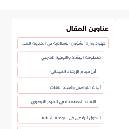
عناوين المقال
جهود وزارة الشؤون الإسلامية في المدينة المنورة لموسم حج 1447هـ
منظومة الإرشاد والتوجيه الشرعي
أبرز مهام الإرشاد الميداني:
آليات التواصل وتعدد اللغات
اللغات المعتمدة في المركز التوعوي:
التحول الرقمي في التوعية الدينية