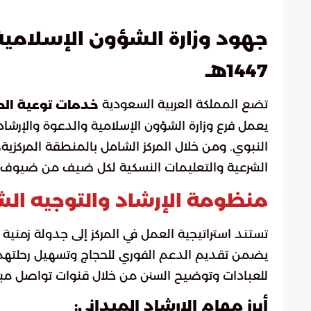
جهود وزارة الشؤون الإسلامية 
1447هـ
تضع المملكة العربية السعودية
خدمات توعية الح
يعمل فرع وزارة الشؤون الإسلامية والدعوة والإرشاد 
النبوي. ومن خلال المركز الشامل بالمنطقة المركزية،
الشرعية والتعليمات النسكية لكل ضيف من ضيوف ال
منظومة الإرشاد والتوجيه ال
تستند استراتيجية العمل في المركز إلى جدولة زمنية
يضمن تقديم الدعم الفوري للحجاج وتسهيل رحلتهم ا
للعبادات وتوضيح السنن من خلال قنوات تواصل مبا
أبرز مهام الإرشاد الميداني: