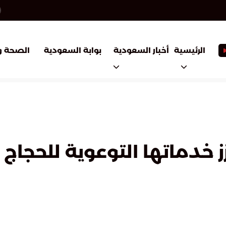
أخبار السعودية
بوابة السعودية
الرئيسية
الصحة و
 خدماتها التوعوية للحجاج 