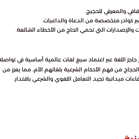
قافي والمعرفي للحجيج.
عبر كوادر متخصصة من الدعاة والداعيات.
 والإصدارات التي تحمي الحاج من الأخطاء الشائعة.
ز حاجز اللغة عبر اعتماد سبع لغات عالمية أساسية في تواصله
اج من فهم الأحكام الشرعية بلغاتهم الأم، مما يعزز من
فاءات ميدانية تجيد التعامل اللغوي والشرعي باقتدار.