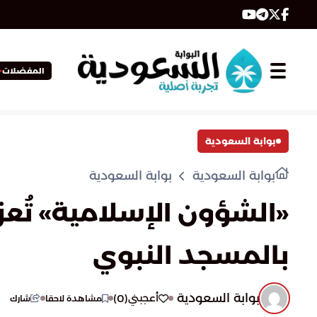
المفضلات
بوابة السعودية
بوابة السعودية
بوابة السعودية
«الشؤون الإسلامية» تُعزز
بالمسجد النبوي
بوابة السعودية
)
0
(
أعجبني
مشاهدة لاحقا
شارك