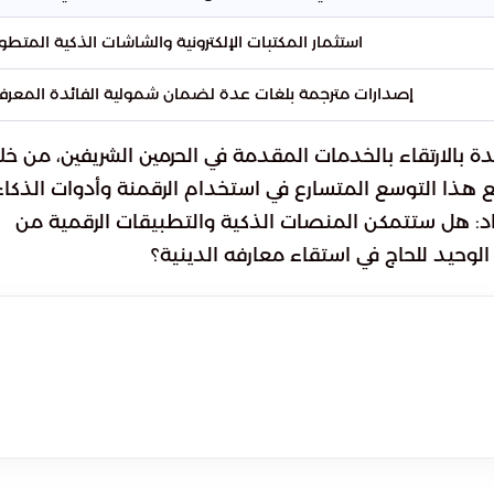
استثمار المكتبات الإلكترونية والشاشات الذكية المتطور
إصدارات مترجمة بلغات عدة لضمان شمولية الفائدة المعرفي
ة بالارتقاء بالخدمات المقدمة في الحرمين الشريفين، من خل
مع هذا التوسع المتسارع في استخدام الرقمنة وأدوات الذكاء
د: هل ستتمكن المنصات الذكية والتطبيقات الرقمية من
الوحيد للحاج في استقاء معارفه الدينية؟