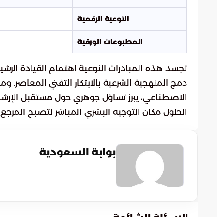
التوعية الرقمية
المطبوعات الورقية
تجسد هذه المبادرات النوعية اهتمام القيادة الرشيد
دمج المنهجية الشرعية بالابتكار التقني المعاصر. و
الاصطناعي، يبرز تساؤل جوهري حول مستقبل الإرشا
الحلول مكان التوجيه البشري المباشر لتصبح المرجع 
بوابة السعودية