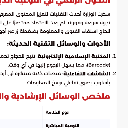
التحول الرقمي في التوعية الدي
سخرت الوزارة أحدث التقنيات لتعزيز المحتوى المعرف
تجربة سريعة وفورية. لم يعد الاعتماد مقتصرًا على ا
للحاج استقاء الفتوى والمعلومة بضغطة زر عبر أج
الأدوات والوسائل التقنية الحديثة:
: تتيح للحجاج تحم
المكتبة الإسلامية الإلكترونية
(Barcode)، مما يسهل الرجوع إليها في أي وقت.
: منصات ذكية منتشرة في أرجاء
الشاشات التفاعلية
بأسلوب بصري تفاعلي يرسخ المعلومات.
ملخص الوسائل الإرشادية وال
نوع الخدمة
التوعية المباشرة