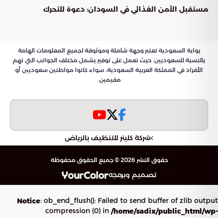
مستقبل الأمن الغذائي في السودان: دعوة للتحرك
بوابة السعودية تعتبر وجهة شاملة وموثوقة لجميع المعلومات الهامة
بالنسبة للسعوديين. حيث نعمل على توفير يشمل مختلف الجوانب التي تهم
الأفراد في المملكة العربية السعودية، سواء كانوا مواطنين سعوديين أو
مقيمين.
شركة كلينر للتنظيف بالرياض
حقوق النشر 2026 © جميع الحقوق محفوظة
تصميم وبرمجه
: ob_end_flush(): Failed to send buffer of zlib output
Notice
compression (0) in
/home/sadix/public_html/wp-