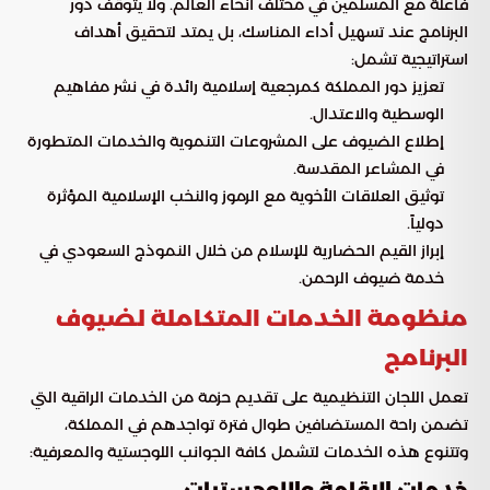
فاعلة مع المسلمين في مختلف أنحاء العالم. ولا يتوقف دور
البرنامج عند تسهيل أداء المناسك، بل يمتد لتحقيق أهداف
استراتيجية تشمل:
تعزيز دور المملكة كمرجعية إسلامية رائدة في نشر مفاهيم
الوسطية والاعتدال.
إطلاع الضيوف على المشروعات التنموية والخدمات المتطورة
في المشاعر المقدسة.
توثيق العلاقات الأخوية مع الرموز والنخب الإسلامية المؤثرة
دولياً.
إبراز القيم الحضارية للإسلام من خلال النموذج السعودي في
خدمة ضيوف الرحمن.
منظومة الخدمات المتكاملة لضيوف
البرنامج
تعمل اللجان التنظيمية على تقديم حزمة من الخدمات الراقية التي
تضمن راحة المستضافين طوال فترة تواجدهم في المملكة،
وتتنوع هذه الخدمات لتشمل كافة الجوانب اللوجستية والمعرفية: