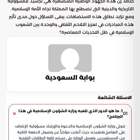
ختاماً، إن هذه الجهود الوطنية المتضافرة هي تجسيد للمسؤولية
التاريخية والدينية التي تضطلع بها المملكة تجاه الأمة الإسلامية.
ومع تزايد نطاق هذه الاستضافات، يبقى التساؤل حول مدى تأثير
هذه المبادرات في تعزيز التلاحم الثقافي والوحدة بين الشعوب
الإسلامية في ظل التحديات المعاصرة؟
بوابة السعودية
الاسئلة الشائعة
1. ما هو الدور الذي تلعبه وزارة الشؤون الإسلامية في هذا
01
البرنامج؟
تتولى وزارة الشؤون الإسلامية والدعوة والإرشاد مسؤولية الإشراف
على البرنامج وتنفيذه، حيث أعلنت مؤخراً عن وصول الدفعة الثانية
من المستفيدين. وتعمل الوزارة على تسخير كافة الطاقات التقنية