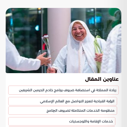
عناوين المقال
ريادة المملكة في استضافة ضيوف برنامج خادم الحرمين الشريفين
الرؤية القيادية لتعزيز التواصل مع العالم الإسلامي
منظومة الخدمات المتكاملة لضيوف البرنامج
خدمات الإقامة واللوجستيات