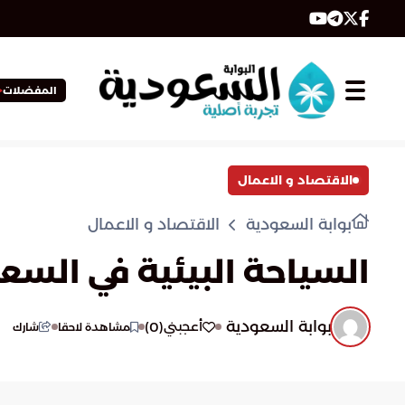
المفضلات
الاقتصاد و الاعمال
بوابة السعودية
الاقتصاد و الاعمال
السياحة البيئية في الس
بوابة السعودية
)
0
(
أعجبني
مشاهدة لاحقا
شارك