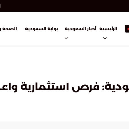
أخبار السعودية
بوابة السعودية
الرئيسية
الصحة و
عودية: فرص استثمارية واع