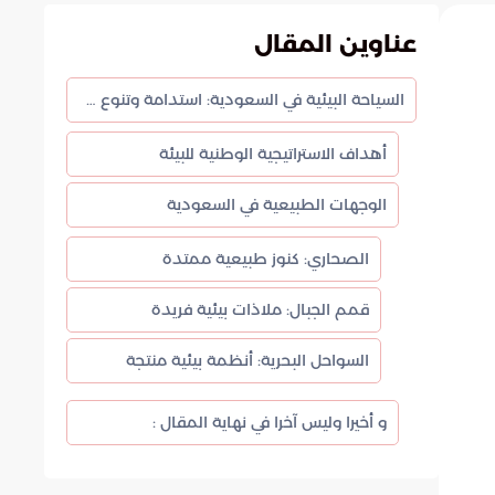
عناوين المقال
السياحة البيئية في السعودية: استدامة وتنوع طبيعي
أهداف الاستراتيجية الوطنية للبيئة
الوجهات الطبيعية في السعودية
الصحاري: كنوز طبيعية ممتدة
قمم الجبال: ملاذات بيئية فريدة
السواحل البحرية: أنظمة بيئية منتجة
و أخيرا وليس آخرا في نهاية المقال :