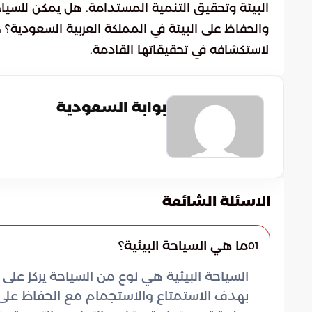
البيئة وتحقيق التنمية المستدامة. هل يمكن للسياحة
والحفاظ على البيئة في المملكة العربية السعودية؟
لاستكشافه في تحقيقاتها القادمة.
بوابة السعودية
الاسئلة الشائعة
ما هي السياحة البيئية؟
01
السياحة البيئية هي نوع من السياحة يركز على 
بهدف الاستمتاع والاستجمام مع الحفاظ على ا