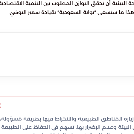
 البيئية أن تحقق التوازن المطلوب بين التنمية الاقتصادية
 هذا ما ستسعى “بوابة السعودية” بقيادة سمير البوشي
زيارة المناطق الطبيعية والانخراط فيها بطريقة مسؤولة،
لبيئة وعدم الإضرار بها. تسهم في الحفاظ على الطبيعة