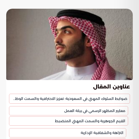
عناوين المقال
ضوابط السلوك المهني في السعودية: تعزيز الاحترافية والسمت الوظيفي
معايير المظهر الرسمي في بيئة العمل
القيم الجوهرية والسمت المهني المنضبط
النزاهة والشفافية الإدارية