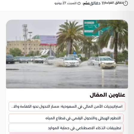
دقائق القراءة
11
دقائق
السبت, 27 يونيو
نشر:
عناوين المقال
استراتيجيات الأمن المائي في السعودية: مسار التحول نحو الكفاءة والاستدامة
التطور الهيكلي والتحول الرقمي في قطاع المياه
تطبيقات الذكاء الاصطناعي في حماية الموارد