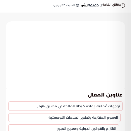
دقائق القراءة
3
دقيقة
السبت, 27 يونيو
نشر:
عناوين المقال
توجهات عُمانية لإعادة هيكلة الملاحة في مضيق هرمز
الرسوم المقترحة وتطوير الخدمات اللوجستية
الالتزام بالقوانين الدولية ومعايير العبور