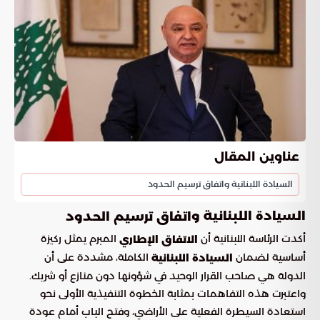
عناوين المقال
السيادة اللبنانية واتفاق ترسيم الحدود
السيادة اللبنانية و
اتفاق ترسيم الحدود
أكدت الرئاسة اللبنانية أن
المبرم يمثل ركيزة
الاتفاق الإطاري
أساسية لضمان
الكاملة، مشددة على أن
السيادة اللبنانية
الدولة هي صاحب القرار الوحيد في شؤونها دون منازع أو شريك.
واعتبرت هذه التفاهمات بمثابة الخطوة التنفيذية الأولى نحو
استعادة السيطرة الفعلية على الأراضي، وفتح الباب أمام عودة