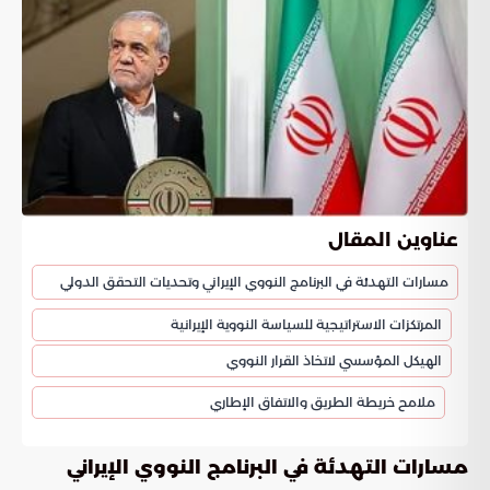
عناوين المقال
مسارات التهدئة في البرنامج النووي الإيراني وتحديات التحقق الدولي
المرتكزات الاستراتيجية للسياسة النووية الإيرانية
الهيكل المؤسسي لاتخاذ القرار النووي
ملامح خريطة الطريق والاتفاق الإطاري
مسارات التهدئة في البرنامج النووي الإيراني