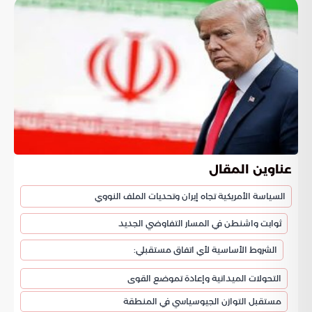
عناوين المقال
السياسة الأمريكية تجاه إيران وتحديات الملف النووي
ثوابت واشنطن في المسار التفاوضي الجديد
الشروط الأساسية لأي اتفاق مستقبلي:
التحولات الميدانية وإعادة تموضع القوى
مستقبل التوازن الجيوسياسي في المنطقة