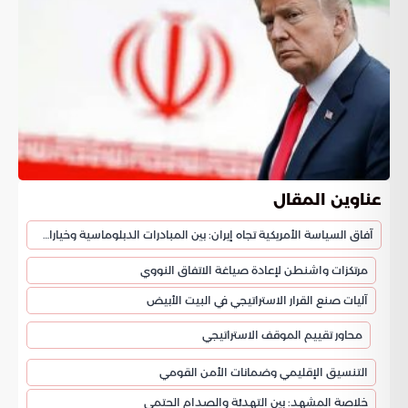
عناوين المقال
آفاق السياسة الأمريكية تجاه إيران: بين المبادرات الدبلوماسية وخيارات التصعيد العسكري
مرتكزات واشنطن لإعادة صياغة الاتفاق النووي
آليات صنع القرار الاستراتيجي في البيت الأبيض
محاور تقييم الموقف الاستراتيجي
التنسيق الإقليمي وضمانات الأمن القومي
خلاصة المشهد: بين التهدئة والصدام الحتمي