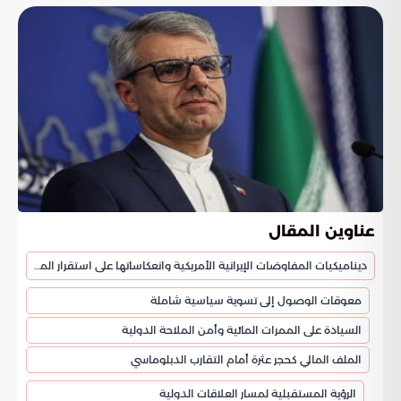
عناوين المقال
ديناميكيات المفاوضات الإيرانية الأمريكية وانعكاساتها على استقرار المنطقة
معوقات الوصول إلى تسوية سياسية شاملة
السيادة على الممرات المائية وأمن الملاحة الدولية
الملف المالي كحجر عثرة أمام التقارب الدبلوماسي
الرؤية المستقبلية لمسار العلاقات الدولية