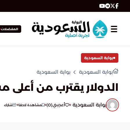
المفضلات
بوابة السعودية
بوابة السعودية
بوابة السعودية
الدولار يقترب من أعلى 
بوابة السعودية
)
0
(
أعجبني
مشاهدة لاحقا
شارك