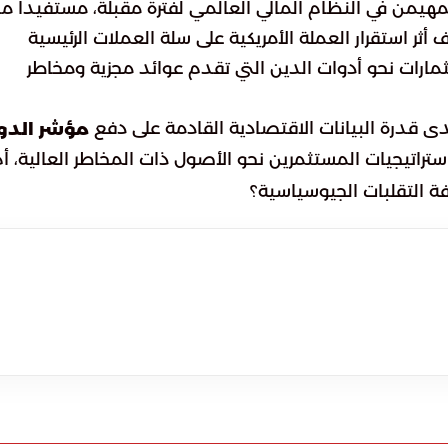
هيمن في النظام المالي العالمي لفترة مقبلة، مستفيداً م
أثر استقرار العملة الأمريكية على سلة العملات الرئيسية
مارات نحو أدوات الدين التي تقدم عوائد مجزية ومخاطر
ى قدرة البيانات الاقتصادية القادمة على دفع
مؤشر الدول
راتيجيات المستثمرين نحو الأصول ذات المخاطر العالية، أ
فة التقلبات الجيوسياسية؟