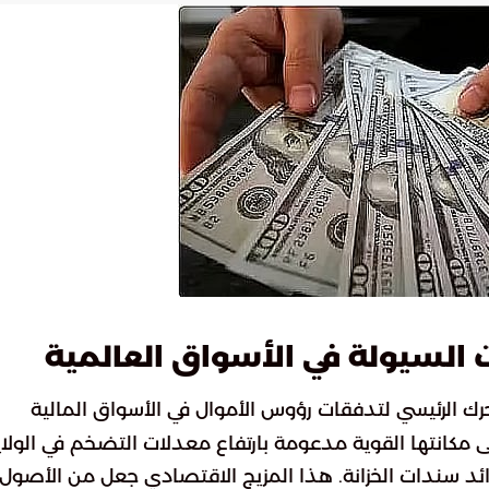
ت السيولة في الأسواق العالمية
رك الرئيسي لتدفقات رؤوس الأموال في الأسواق المالية
ى مكانتها القوية مدعومة بارتفاع معدلات التضخم في الولا
ئد سندات الخزانة. هذا المزيج الاقتصادي جعل من الأصول