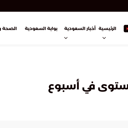
أخبار السعودية
بوابة السعودية
الرئيسية
الصحة و
مستوى في أسبوع