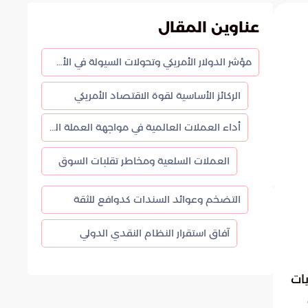
عناوين المقال
مؤشر الدولار الأمريكي وتحولات السيولة في الأسواق العالمية
الركائز الأساسية لقوة الاقتصاد الأمريكي
أداء العملات العالمية في مواجهة العملة الخضراء
العملات السلعية ومخاطر تقلبات السوق
التضخم وعوائد السندات كدوافع للثقة
آفاق استقرار النظام النقدي الدولي
يات