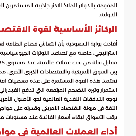
المقومة بالدولار الملاذ الأكثر جاذبية للمستثمرين ا
الدولية.
الركائز الأساسية لقوة الاقتصا
أفادت بوابة السعودية بأن انتعاش قطاع الطاقة لعب دو
استراتيجي، خاصة مع تصاعد التوترات الجيوسياسية.
بين السوق الأمريكية والاقتصادات الكبرى الأخرى، مما
تعتمد هذه القوة المستمرة على عدة معطيات اقتص
استمرار وتيرة التضخم المرتفعة التي تدفع الفيدرا
توجه التدفقات النقدية العالمية نحو الأصول الأمريكي
الثقة في مرونة الاقتصاد الأمريكي وقدرته على مواج
ترقب الأسواق لبقاء أسعار الفائدة عند مستويات مر
أداء العملات العالمية في موا