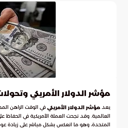
مؤشر الدولار الأمريكي وتحولا
يعد
في الوقت الراهن المح
مؤشر الدولار الأمريكي
العالمية. وقد نجحت العملة الأمريكية في الحفاظ عل
المتحدة، وهو ما انعكس بشكل مباشر على زيادة عوا