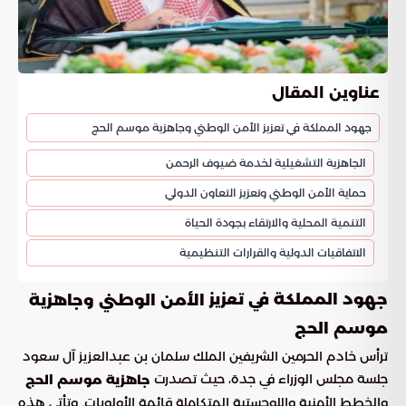
عناوين المقال
جهود المملكة في تعزيز الأمن الوطني وجاهزية موسم الحج
الجاهزية التشغيلية لخدمة ضيوف الرحمن
حماية الأمن الوطني وتعزيز التعاون الدولي
التنمية المحلية والارتقاء بجودة الحياة
الاتفاقيات الدولية والقرارات التنظيمية
جهود المملكة في تعزيز
الأمن الوطني وجاهزية
موسم الحج
ترأس خادم الحرمين الشريفين الملك سلمان بن عبدالعزيز آل سعود
جلسة مجلس الوزراء في جدة، حيث تصدرت
جاهزية موسم الحج
والخطط الأمنية واللوجستية المتكاملة قائمة الأولويات. وتأتي هذه