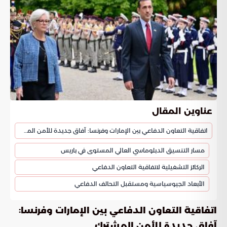
عناوين المقال
اتفاقية التعاون الدفاعي بين الإمارات وفرنسا: آفاق جديدة للأمن المشترك
مسار التنسيق الدبلوماسي العالي المستوى في باريس
الركائز التشغيلية لاتفاقية التعاون الدفاعي
الأبعاد الجيوسياسية ومستقبل التحالف الدفاعي
:
اتفاقية التعاون الدفاعي بين الإمارات وفرنسا
آفاق جديدة للأمن المشترك