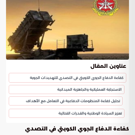
عناوين المقال
كفاءة الدفاع الجوي الكويتي في التصدي للتهديدات الجوية
الاستجابة العملياتية والجاهزية الميدانية
تحليل كفاءة المنظومات الدفاعية في التعامل مع الأهداف
تعزيز السيادة الوطنية والقدرات القتالية
كفاءة الدفاع الجوي الكويتي في التصدي