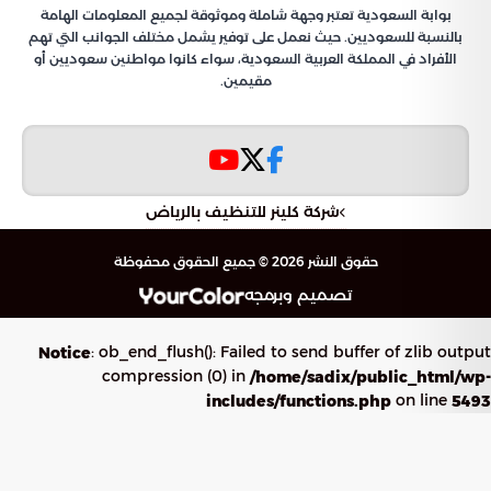
بوابة السعودية تعتبر وجهة شاملة وموثوقة لجميع المعلومات الهامة
بالنسبة للسعوديين. حيث نعمل على توفير يشمل مختلف الجوانب التي تهم
الأفراد في المملكة العربية السعودية، سواء كانوا مواطنين سعوديين أو
مقيمين.
شركة كلينر للتنظيف بالرياض
حقوق النشر 2026 © جميع الحقوق محفوظة
تصميم وبرمجه
: ob_end_flush(): Failed to send buffer of zlib output
Notice
compression (0) in
/home/sadix/public_html/wp-
on line
includes/functions.php
5493