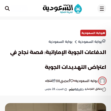
تسجيل
بوابة السعودية
بوابة السعودية
بوابة السعودية
الدفاعات الجوية الإماراتية: قصة نجاح في
اعتراض التهديدات الجوية
بوابة السعودية
أعجبني
(
0
)
شارك
دقائق القراءة
4
دقيقة
السبت, 28 مارس
نشر: