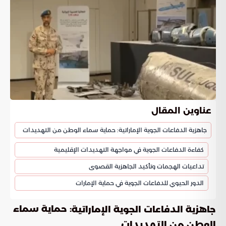
عناوين المقال
جاهزية الدفاعات الجوية الإماراتية: حماية سماء الوطن من التهديدات
كفاءة الدفاعات الجوية في مواجهة التهديدات الإقليمية
تداعيات الهجمات وتأكيد الجاهزية القصوى
الدور الحيوي للدفاعات الجوية في حماية الإمارات
: حماية سماء
جاهزية الدفاعات الجوية الإماراتية
الوطن من التهديدات