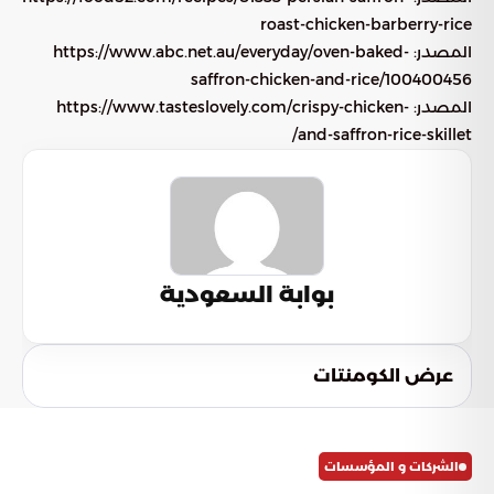
roast-chicken-barberry-rice
المصدر: https://www.abc.net.au/everyday/oven-baked-
saffron-chicken-and-rice/100400456
المصدر: https://www.tasteslovely.com/crispy-chicken-
and-saffron-rice-skillet/
بوابة السعودية
عرض الكومنتات
الشركات و المؤسسات