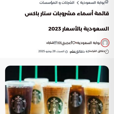
بوابة السعودية
الشركات و المؤسسات
قائمة أسماء مشروبات ستار باكس
السعودية بالأسعار 2023
بوابة السعودية
أعجبني
(
0
)
شارك
دقائق القراءة
41
دقائق
السبت, 28 يونيو 2025
نشر: