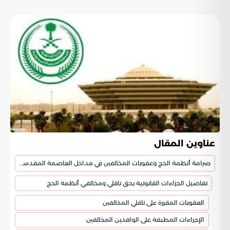
عناوين المقال
صرامة أنظمة الحج وعقوبات المخالفين في مداخل العاصمة المقدسة
تفاصيل الجزاءات القانونية بحق ناقلي ومخالفي أنظمة الحج
العقوبات المقررة على ناقلي المخالفين
الإجراءات المطبقة على الوافدين المخالفين