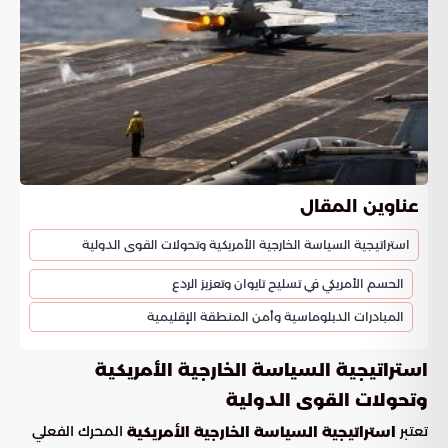
عناوين المقال
استراتيجية السياسة الخارجية الأمريكية وتحولات القوى الدولية
الحسم الأمريكي في تسليح تايوان وتعزيز الردع
المبادرات الدبلوماسية وأمن المنطقة الإقليمية
استراتيجية السياسة الخارجية الأمريكية
وتحولات القوى الدولية
تعتبر
المحرك الفعلي
استراتيجية السياسة الخارجية الأمريكية