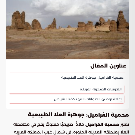
عناوين المقال
محمية الغراميل: جوهرة العلا الطبيعية
التكوينات الصخرية الفريدة
إعادة توطين الحيوانات المهددة بالانقراض
جوهرة العلا الطبيعية
محمية الغراميل:
تعتبر
ملاذًا طبيعيًا مفتوحًا يقع في محافظة
محمية الغراميل
العلا بمنطقة المدينة المنورة، في شمال غرب المملكة العربية