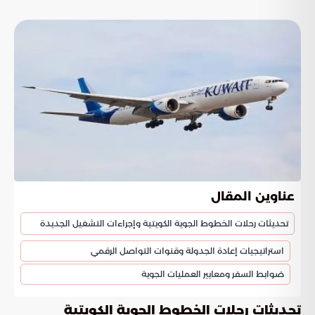
عناوين المقال
تحديثات رحلات الخطوط الجوية الكويتية وإجراءات التشغيل الجديدة
استراتيجيات إعادة الجدولة وقنوات التواصل الرقمي
ضوابط السفر ومعايير العمليات الجوية
تحديثات رحلات الخطوط الجوية الكويتية