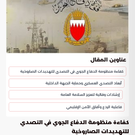
عناوين المقال
كفاءة منظومة الدفاع الجوي في التصدي للتهديدات الصاروخية
أبعاد التصدي العسكري وحماية الجبهة الداخلية
إرشادات وقائية لتعزيز السلامة العامة
فاعلية الردع وآفاق الأمن الإقليمي
كفاءة منظومة الدفاع الجوي في التصدي
للتهديدات الصاروخية