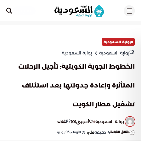
تسجيل
بوابة السعودية
بوابة السعودية
بوابة السعودية
الخطوط الجوية الكويتية: تأجيل الرحلات
المتأثرة وإعادة جدولتها بعد استئناف
تشغيل مطار الكويت
بوابة السعودية
أعجبني
(
0
)
شارك
دقائق القراءة
4
دقيقة
الأربعاء, 03 يونيو
نشر: