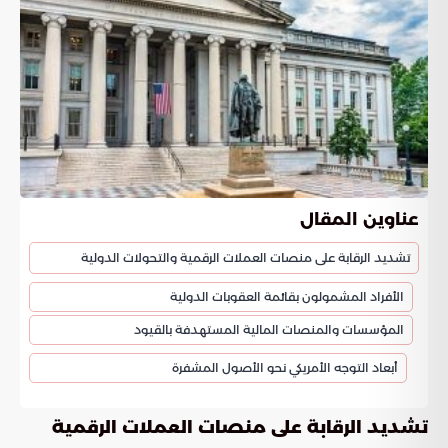
عناوين المقال
تشديد الرقابة على منصات العملات الرقمية والتحولات الدولية
الأفراد المشمولون بقائمة العقوبات الدولية
المؤسسات والمنصات المالية المستهدفة بالقيود
أبعاد التوجه الأمريكي نحو الأصول المشفرة
تشديد الرقابة على منصات العملات الرقمية