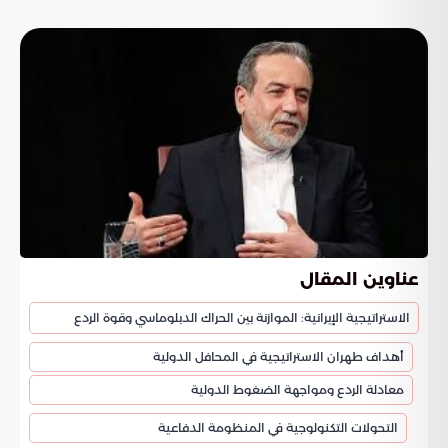
عناوين المقال
الاستراتيجية الإيرانية: الموازنة بين الحراك الدبلوماسي وقوة الردع
أهداف طهران الاستراتيجية في المحافل الدولية
معادلة الردع ومواجهة الضغوط الدولية
التحولات التكنولوجية في المنظومة الدفاعية