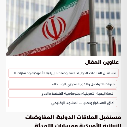
عناوين المقال
مستقبل العلاقات الدولية: المفاوضات الإيرانية الأمريكية ومسارات التهدئة
قنوات التواصل والدور المحوري للوسطاء
الاستراتيجية الأمريكية: دبلوماسية الضغط والردع
آفاق الاستقرار وتحديات المشهد الإقليمي
مستقبل العلاقات الدولية: المفاوضات
الإيرانية الأمريكية ومسارات التهدئة