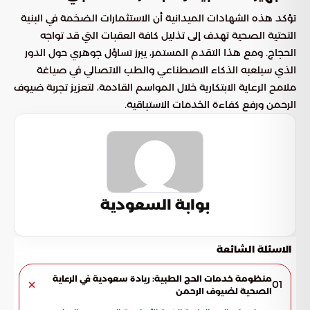
تؤكد هذه الشهادات الميدانية أن الاستثمارات الضخمة في البنية
التحتية الصحية تهدف إلى تذليل كافة العقبات التي قد تواجه
الحجاج. ومع هذا التقدم المستمر، يبرز تساؤل جوهري حول الدور
الذي سيلعبه الذكاء الاصطناعي والطب الاتصالي في صياغة
ملامح الرعاية الابتكارية خلال المواسم القادمة، لتعزيز تجربة ضيوف
الرحمن ورفع كفاءة الخدمات الاستباقية.
بوابة السعودية
الاسئلة الشائعة
منظومة خدمات الحج الطبية: ريادة سعودية في الرعاية
01
الصحية لضيوف الرحمن