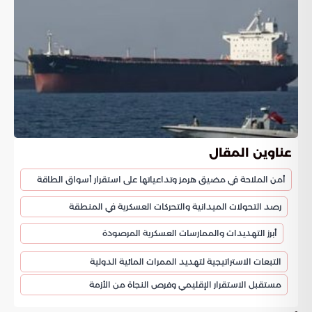
عناوين المقال
أمن الملاحة في مضيق هرمز وتداعياتها على استقرار أسواق الطاقة
رصد التحولات الميدانية والتحركات العسكرية في المنطقة
أبرز التهديدات والممارسات العسكرية المرصودة
التبعات الاستراتيجية لتهديد الممرات المائية الدولية
مستقبل الاستقرار الإقليمي وفرص النجاة من الأزمة