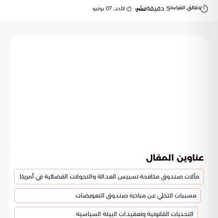
دقائق القراءة
5
دقيقة
الأحد, 07 يونيو
نشر:
عناوين المقال
مآلات صندوق مكافحة تسييس العدالة والتحولات القضائية في أمريكا
مسببات التخلي عن مبادرة صندوق التعويضات
التحديات القانونية وتعقيدات البيئة السياسية