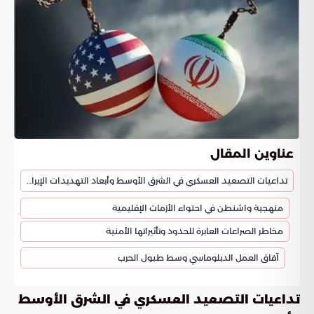
عناوين المقال
تداعيات التصعيد العسكري في الشرق الأوسط وأبعاد التهديدات الإيرانية
منهجية واشنطن في احتواء الأزمات الإقليمية
مخاطر الصراعات العابرة للحدود وتأثيراتها الأمنية
آفاق العمل الدبلوماسي وسط طبول الحرب
تداعيات التصعيد العسكري في الشرق الأوسط