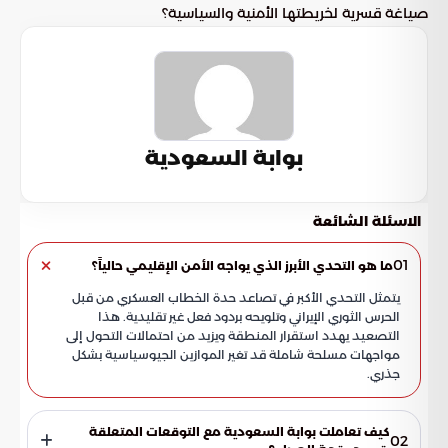
صياغة قسرية لخريطتها الأمنية والسياسية؟
بوابة السعودية
الاسئلة الشائعة
01
ما هو التحدي الأبرز الذي يواجه الأمن الإقليمي حالياً؟
يتمثل التحدي الأكبر في تصاعد حدة الخطاب العسكري من قبل
الحرس الثوري الإيراني وتلويحه بردود فعل غير تقليدية. هذا
التصعيد يهدد استقرار المنطقة ويزيد من احتمالات التحول إلى
مواجهات مسلحة شاملة قد تغير الموازين الجيوسياسية بشكل
جذري.
كيف تعاملت بوابة السعودية مع التوقعات المتعلقة
02