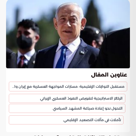
عناوين المقال
مستقبل التوازنات الإقليمية: مسارات المواجهة العسكرية مع إيران والملف النووي
الركائز الاستراتيجية لتقويض النفوذ العسكري الإيراني
التحول نحو إعادة صياغة المشهد السياسي
تأملات في مآلات التصعيد الإقليمي