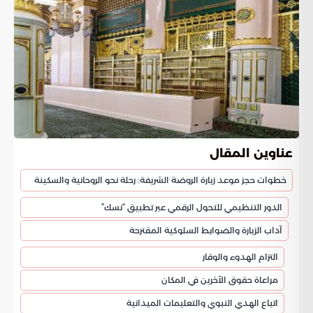
عناوين المقال
خطوات حجز موعد زيارة الروضة الشريفة: رحلة نحو الروحانية والسكينة
الدور التنظيمي للتحول الرقمي عبر تطبيق “نسك”
آداب الزيارة والضوابط السلوكية المقترحة
التزام الهدوء والوقار
مراعاة حقوق الآخرين في المكان
اتباع الهدي النبوي والتعليمات الميدانية